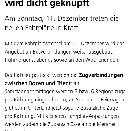
wird dicht geknüpft
Am Sonntag, 11. Dezember treten die
neuen Fahrpläne in Kraft
Mit dem Fahrplanwechsel am 11. Dezember wird das
Angebot an Busverbindungen weiter ausgebaut:
frühmorgens, abends sowie an den Wochenenden.
Deutlich aufgestockt werden die
Zugverbindungen
zwischen Bozen und Trient
: an
Samstagnachmittagen werden 5 bzw. 6 Regionalzüge
pro Richtung eingeschoben, an Sonn- und Feiertagen
gibt es im Unterland jetzt sogar 7 zusätzliche Züge
pro Richtung. Mit kleineren Fahrplan-Anpassungen
werden zudem die Zuganschlüsse an die Meraner