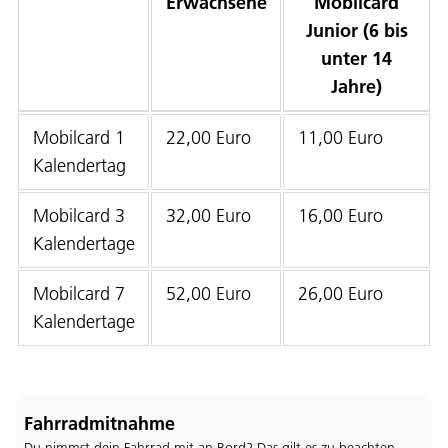
Erwachsene
Mobilcard
Junior (6 bis
unter 14
Jahre)
Mobilcard 1
22,00 Euro
11,00 Euro
Kalendertag
Mobilcard 3
32,00 Euro
16,00 Euro
Kalendertage
Mobilcard 7
52,00 Euro
26,00 Euro
Kalendertage
Fahrradmitnahme