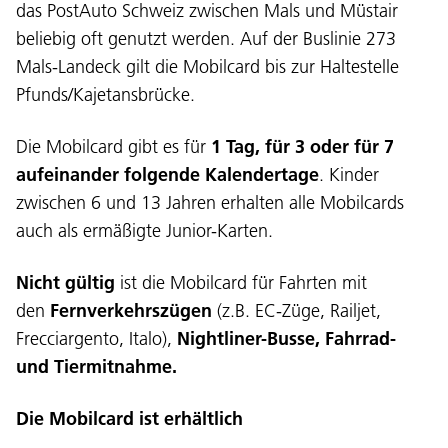
das PostAuto Schweiz zwischen Mals und Müstair
beliebig oft genutzt werden. Auf der Buslinie 273
Mals-Landeck gilt die Mobilcard bis zur Haltestelle
Pfunds/Kajetansbrücke.
Die Mobilcard gibt es für
1 Tag, für 3 oder für 7
aufeinander folgende Kalendertage
. Kinder
zwischen 6 und 13 Jahren erhalten alle Mobilcards
auch als ermäßigte Junior-Karten.
Nicht gültig
ist die Mobilcard für Fahrten mit
den
Fernverkehrszügen
(z.B. EC-Züge, Railjet,
Frecciargento, Italo),
Nightliner-Busse, Fahrrad-
und Tiermitnahme.
Die Mobilcard ist erhältlich