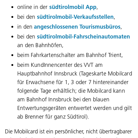
online in der
südtirolmobil App
,
bei den
südtirolmobil-Verkaufsstellen
,
in den
angeschlossenen Tourismusbüros
,
bei den
südtirolmobil-Fahrscheinautomaten
an den Bahnhöfen,
beim Fahrkartenschalter am Bahnhof Trient,
beim KundInnencenter des VVT am
Hauptbahnhof Innsbruck (Tageskarte Mobilcard
für Erwachsene für 1, 3 oder 7 hintereinander
folgende Tage erhältlich; die Mobilcard kann
am Bahnhof Innsbruck bei den blauen
Entwertungsgeräten entwertet werden und gilt
ab Brenner für ganz Südtirol).
Die Mobilcard ist ein persönlicher, nicht übertragbarer