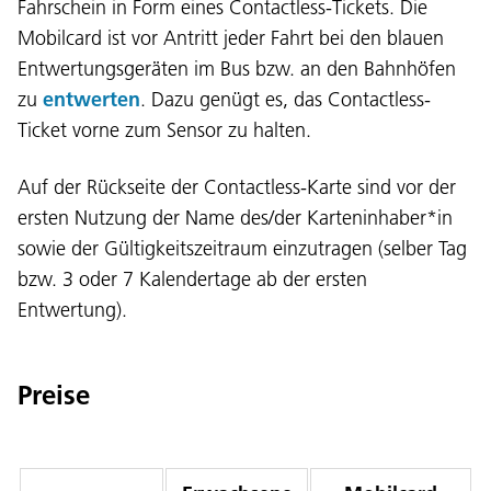
Fahrschein in Form eines Contactless-Tickets. Die
Mobilcard ist vor Antritt jeder Fahrt bei den blauen
Entwertungsgeräten im Bus bzw. an den Bahnhöfen
zu
entwerten
. Dazu genügt es, das Contactless-
Ticket vorne zum Sensor zu halten.
Auf der Rückseite der Contactless-Karte sind vor der
ersten Nutzung der Name des/der Karteninhaber*in
sowie der Gültigkeitszeitraum einzutragen (selber Tag
bzw. 3 oder 7 Kalendertage ab der ersten
Entwertung).
Preise