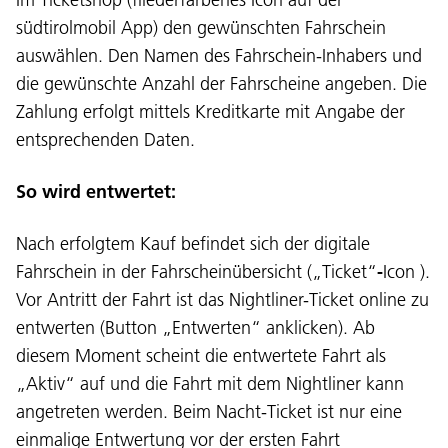
südtirolmobil App) den gewünschten Fahrschein
auswählen. Den Namen des Fahrschein-Inhabers und
die gewünschte Anzahl der Fahrscheine angeben. Die
Zahlung erfolgt mittels Kreditkarte mit Angabe der
entsprechenden Daten.
So wird entwertet:
Nach erfolgtem Kauf befindet sich der digitale
Fahrschein in der Fahrscheinübersicht („Ticket“
-
Icon ).
Vor Antritt der Fahrt ist das Nightliner-Ticket online zu
entwerten (Button „Entwerten“ anklicken). Ab
diesem Moment scheint die entwertete Fahrt als
„Aktiv“ auf und die Fahrt mit dem Nightliner kann
angetreten werden. Beim Nacht-Ticket ist nur eine
einmalige Entwertung vor der ersten Fahrt