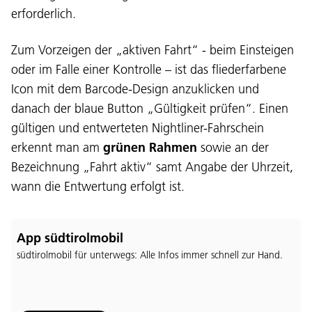
erforderlich.
Zum Vorzeigen der „aktiven Fahrt“ - beim Einsteigen
oder im Falle einer Kontrolle – ist das fliederfarbene
Icon mit dem Barcode-Design anzuklicken und
danach der blaue Button „Gültigkeit prüfen“. Einen
gültigen und entwerteten Nightliner-Fahrschein
erkennt man am
grünen Rahmen
sowie an der
Bezeichnung „Fahrt aktiv“ samt Angabe der Uhrzeit,
wann die Entwertung erfolgt ist.
App südtirolmobil
südtirolmobil für unterwegs: Alle Infos immer schnell zur Hand.
Sprache: