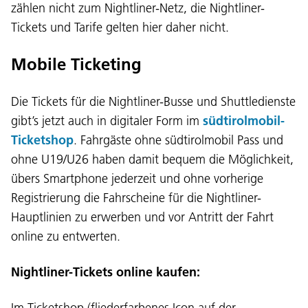
zählen nicht zum Nightliner-Netz, die Nightliner-
Tickets und Tarife gelten hier daher nicht.
Mobile Ticketing
Die Tickets für die Nightliner-Busse und Shuttledienste
gibt’s jetzt auch in digitaler Form im
südtirolmobil-
Ticketshop
. Fahrgäste ohne südtirolmobil Pass und
ohne U19/U26 haben damit bequem die Möglichkeit,
übers Smartphone jederzeit und ohne vorherige
Registrierung die Fahrscheine für die Nightliner-
Hauptlinien zu erwerben und vor Antritt der Fahrt
online zu entwerten.
Nightliner-Tickets online kaufen:
Im Ticketshop (fliederfarbenes Icon auf der