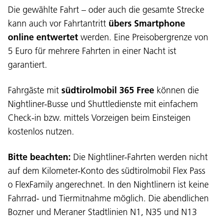
Die gewählte Fahrt – oder auch die gesamte Strecke
kann auch vor Fahrtantritt
übers Smartphone
online entwertet
werden. Eine Preisobergrenze von
5 Euro für mehrere Fahrten in einer Nacht ist
garantiert.
Fahrgäste mit
südtirolmobil 365 Free
können die
Nightliner-Busse und Shuttledienste mit einfachem
Check-in bzw. mittels Vorzeigen beim Einsteigen
kostenlos nutzen.
Bitte beachten:
Die Nightliner-Fahrten werden nicht
auf dem Kilometer-Konto des südtirolmobil Flex Pass
o FlexFamily angerechnet. In den Nightlinern ist keine
Fahrrad- und Tiermitnahme möglich. Die abendlichen
Bozner und Meraner Stadtlinien N1, N35 und N13