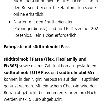
Nightliner-Hauptlinien: 6 Euro. Tickets sind in
den Bussen, bei den Ticketautomaten sowie
online erhältlich.
Fahrten mit den Shuttlediensten
(Zubringerdienste) sind ab 16. Dezember 2022
kostenlos, kein Ticket erforderlich.
Fahrgäste mit südtirolmobil Pass
südtirolmobil Pässe (Flex, FlexFamily und
Fix365)
sowie die mit Zahlfunktion ausgestatteten
südtirolmobil U19 Pass
und
südtirolmobil 65+
können in den Nightlinerbussen auf den Hauptlinien
genutzt werden. Mit einfachem Check-in wird der
Betrag abgebucht, bei mehreren Fahrten pro Nacht
werden max. 5 Euro abgebucht.