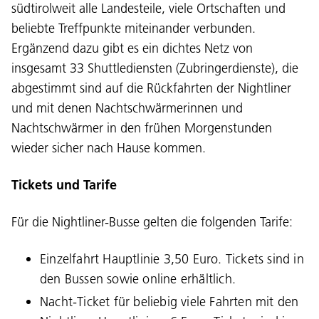
südtirolweit alle Landesteile, viele Ortschaften und
beliebte Treffpunkte miteinander verbunden.
Ergänzend dazu gibt es ein dichtes Netz von
insgesamt 33 Shuttlediensten (Zubringerdienste), die
abgestimmt sind auf die Rückfahrten der Nightliner
und mit denen Nachtschwärmerinnen und
Nachtschwärmer in den frühen Morgenstunden
wieder sicher nach Hause kommen.
Tickets und Tarife
Für die Nightliner-Busse gelten die folgenden Tarife:
Einzelfahrt Hauptlinie 3,50 Euro. Tickets sind in
den Bussen sowie online erhältlich.
Nacht-Ticket für beliebig viele Fahrten mit den