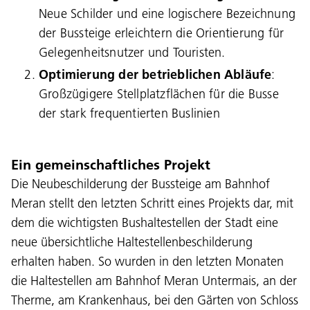
Neue Schilder und eine logischere Bezeichnung
der Bussteige erleichtern die Orientierung für
Gelegenheitsnutzer und Touristen.
Optimierung der betrieblichen Abläufe
:
Großzügigere Stellplatzflächen für die Busse
der stark frequentierten Buslinien
Ein gemeinschaftliches Projekt
Die Neubeschilderung der Bussteige am Bahnhof
Meran stellt den letzten Schritt eines Projekts dar, mit
dem die wichtigsten Bushaltestellen der Stadt eine
neue übersichtliche Haltestellenbeschilderung
erhalten haben. So wurden in den letzten Monaten
die Haltestellen am Bahnhof Meran Untermais, an der
Therme, am Krankenhaus, bei den Gärten von Schloss