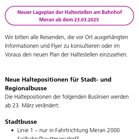
Neuer Lageplan der Haltestellen am Bahnhof
Meran ab dem 23.03.2025
Wir bitten alle Reisenden, die vor Ort ausgehängten
Informationen und Flyer zu konsultieren oder im
Voraus den neuen Plan der Haltestellen einzusehen.
Neue Haltepositionen für Stadt- und
Regionalbusse
Die Haltepositionen der folgenden Buslinien werden
ab 23. März verändert:
Stadtbusse
Linie 1 – nur in Fahrtrichtung Meran 2000
Seilbahn/Trauttmansdorff