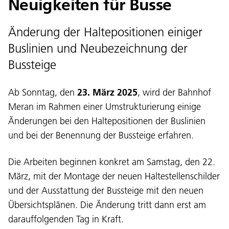
Neuigkeiten für Busse
Änderung der Haltepositionen einiger
Buslinien und Neubezeichnung der
Bussteige
Ab Sonntag, den
23. März 2025
, wird der Bahnhof
Meran im Rahmen einer Umstrukturierung einige
Änderungen bei den Haltepositionen der Buslinien
und bei der Benennung der Bussteige erfahren.
Die Arbeiten beginnen konkret am Samstag, den 22.
März, mit der Montage der neuen Haltestellenschilder
und der Ausstattung der Bussteige mit den neuen
Übersichtsplänen. Die Änderung tritt dann erst am
darauffolgenden Tag in Kraft.