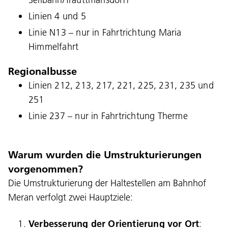
Linien 4 und 5
Linie N13 – nur in Fahrtrichtung Maria
Himmelfahrt
Regionalbusse
Linien 212, 213, 217, 221, 225, 231, 235 und
251
Linie 237 – nur in Fahrtrichtung Therme
Warum wurden die Umstrukturierungen
vorgenommen?
Die Umstrukturierung der Haltestellen am Bahnhof
Meran verfolgt zwei Hauptziele:
Verbesserung der Orientierung vor Ort
: