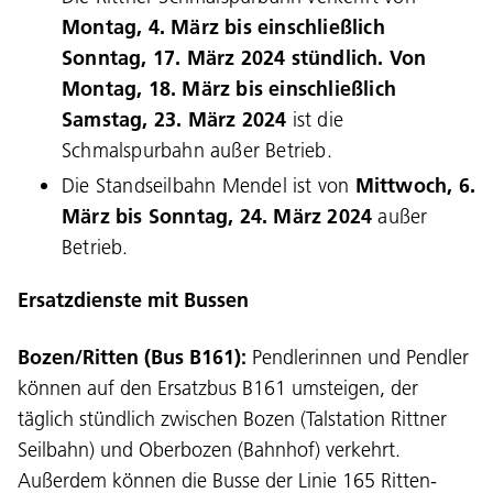
Montag,
4. März bis einschließlich
Sonntag, 17. März 2024 stündlich. Von
Montag, 18. März bis einschließlich
Samstag, 23. März 2024
ist die
Schmalspurbahn außer Betrieb.
Die Standseilbahn Mendel ist von
Mittwoch, 6.
März bis Sonntag, 24.
März 2024
außer
Betrieb.
Ersatzdienste mit Bussen
Bozen/Ritten (Bus B161):
Pendlerinnen und Pendler
können auf den Ersatzbus B161 umsteigen, der
täglich stündlich zwischen Bozen (Talstation Rittner
Seilbahn) und Oberbozen (Bahnhof) verkehrt.
Außerdem können die Busse der Linie 165 Ritten-