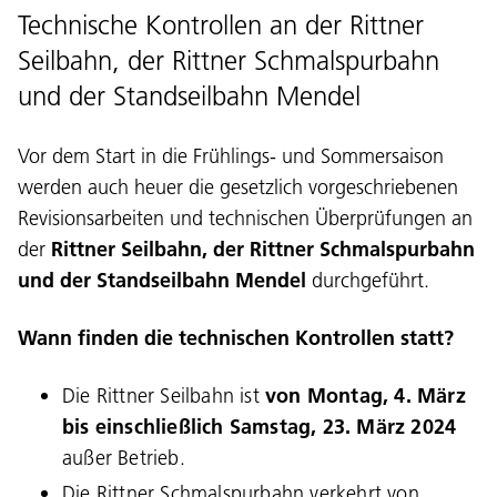
Technische Kontrollen an der Rittner
Seilbahn, der Rittner Schmalspurbahn
und der Standseilbahn Mendel
Vor dem Start in die Frühlings- und Sommersaison
werden auch heuer die gesetzlich vorgeschriebenen
Revisionsarbeiten und technischen Überprüfungen an
der
Rittner Seilbahn, der Rittner Schmalspurbahn
und der Standseilbahn Mendel
durchgeführt.
Wann finden die technischen Kontrollen statt?
Die Rittner Seilbahn ist
von Montag, 4. März
bis einschließlich Samstag, 23. März 2024
außer Betrieb.
Die Rittner Schmalspurbahn verkehrt von