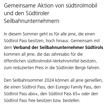
Gemeinsame Aktion von südtirolmobil
und den Südtiroler
Seilbahnunternehmern
In diesem Sommer geht es für alle jene, die einen
Südtirol Pass besitzen, hoch hinaus. Gemeinsam mit
dem
Verband der Seilbahnunternehmer Südtirols
kommen all jene, die das Jahresabo für die
öffentlichen südtirolmobil-Verkehrsmittel besitzen,
zum reduzierten Preis in die Südtiroler Berge fahren.
Den Seilbahnsommer 2024 können all jene genießen,
die einen Südtirol Pass, den Euregio Family Pass, den
Südtirol Pass abo+, den Südtirol Pass 65+ oder den
Südtirol Pass free besitzen bzw. bestellen.