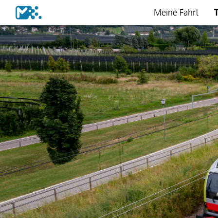
Meine Fahrt