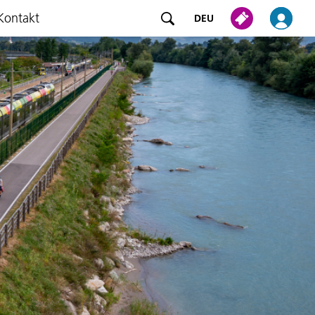
Kontakt
DEU