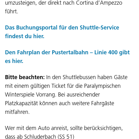
umzusteigen, der direkt nach Cortina d’Ampezzo
führt.
Das Buchungsportal für den Shuttle-Service
findest du hier.
Den Fahrplan der Pustertalbahn – Linie 400 gibt
es hier.
Bitte beachten:
In den Shuttlebussen haben Gäste
mit einem gültigen Ticket für die Paralympischen
Winterspiele Vorrang. Bei ausreichender
Platzkapazität können auch weitere Fahrgäste
mitfahren.
Wer mit dem Auto anreist, sollte berücksichtigen,
dass ab Schluderbach (SS 51)