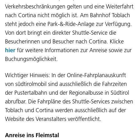
Verkehrsbeschränkungen gelten und eine Weiterfahrt
nach Cortina nicht möglich ist. Am Bahnhof Toblach
steht jedoch eine Park-&-Ride-Anlage zur Verfügung.
Von dort bringt ein direkter Shuttle-Service die
Besucherinnen und Besucher nach Cortina. Klicke
hier
für weitere Informationen zur Anreise sowie zur
Buchungsmöglichkeit.
Wichtiger Hinweis: In der Online-Fahrplanauskunft
von südtirolmobil sind ausschließlich die Fahrzeiten
der Pustertalbahn und der Regionalbusse in Südtirol
abrufbar. Die Fahrpläne des Shuttle-Services zwischen
Toblach und Cortina werden ausschließlich auf der
Website des Veranstalters veröffentlicht.
Anreise ins Fleimstal