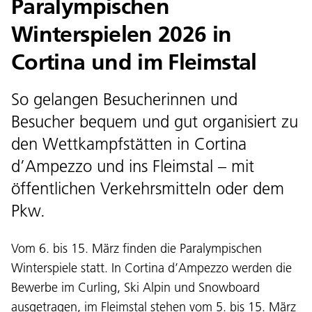
Paralympischen
Winterspielen 2026 in
Cortina und im Fleimstal
So gelangen Besucherinnen und
Besucher bequem und gut organisiert zu
den Wettkampfstätten in Cortina
d’Ampezzo und ins Fleimstal – mit
öffentlichen Verkehrsmitteln oder dem
Pkw.
Vom 6. bis 15. März finden die Paralympischen
Winterspiele statt. In Cortina d’Ampezzo werden die
Bewerbe im Curling, Ski Alpin und Snowboard
ausgetragen, im Fleimstal stehen vom 5. bis 15. März