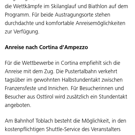
die Wettkämpfe im Skilanglauf und Biathlon auf dem
Programm. Für beide Austragungsorte stehen
durchdachte und komfortable Anreisemöglichkeiten
zur Verfügung.
Anreise nach Cortina d’Ampezzo
Für die Wettbewerbe in Cortina empfiehlt sich die
Anreise mit dem Zug. Die Pustertalbahn verkehrt
tagsüber im gewohnten Halbstundentakt zwischen
Franzensfeste und Innichen. Für Besucherinnen und
Besucher aus Osttirol wird zusätzlich ein Stundentakt
angeboten.
Am Bahnhof Toblach besteht die Möglichkeit, in den
kostenpflichtigen Shuttle-Service des Veranstalters