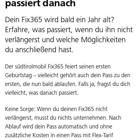
passiert danach
Dein Fix365 wird bald ein Jahr alt?
Erfahre, was passiert, wenn du ihn nicht
verlängerst und welche Möglichkeiten
du anschließend hast.
Der südtirolmobil Fix365 feiert seinen ersten
Geburtstag – vielleicht gehört auch dein Pass zu den
ersten, die nun bald ablaufen. Falls ja, fragst du dich
vielleicht, was danach passiert.
Keine Sorge: Wenn du deinen Fix365 nicht
verlängerst, musst du nichts unternehmen. Nach
Ablauf wird dein Pass automatisch und ohne
zusätzliche Kosten in einen Pass mit Flex-Tarif