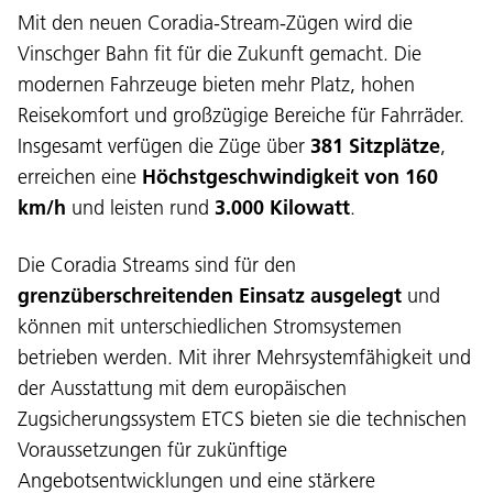
Mit den neuen Coradia-Stream-Zügen wird die
Vinschger Bahn fit für die Zukunft gemacht. Die
modernen Fahrzeuge bieten mehr Platz, hohen
Reisekomfort und großzügige Bereiche für Fahrräder.
Insgesamt verfügen die Züge über
381 Sitzplätze
,
erreichen eine
Höchstgeschwindigkeit von 160
km/h
und leisten rund
3.000 Kilowatt
.
Die Coradia Streams sind für den
grenzüberschreitenden Einsatz ausgelegt
und
können mit unterschiedlichen Stromsystemen
betrieben werden. Mit ihrer Mehrsystemfähigkeit und
der Ausstattung mit dem europäischen
Zugsicherungssystem ETCS bieten sie die technischen
Voraussetzungen für zukünftige
Angebotsentwicklungen und eine stärkere