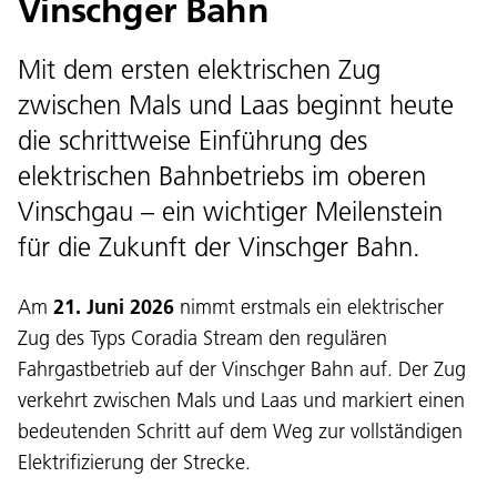
Vinschger Bahn
Mit dem ersten elektrischen Zug
zwischen Mals und Laas beginnt heute
die schrittweise Einführung des
elektrischen Bahnbetriebs im oberen
Vinschgau – ein wichtiger Meilenstein
für die Zukunft der Vinschger Bahn.
Am
21. Juni 2026
nimmt erstmals ein elektrischer
Zug des Typs Coradia Stream den regulären
Fahrgastbetrieb auf der Vinschger Bahn auf. Der Zug
verkehrt zwischen Mals und Laas und markiert einen
bedeutenden Schritt auf dem Weg zur vollständigen
Elektrifizierung der Strecke.