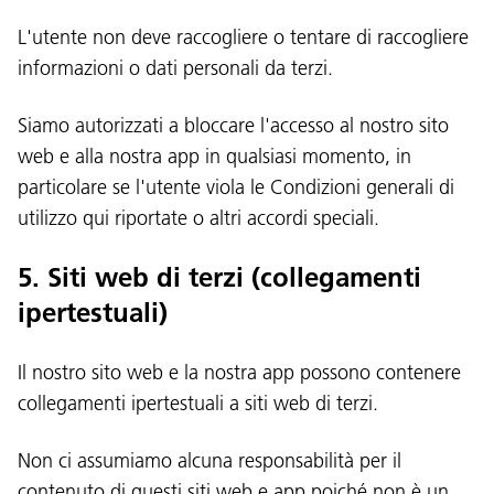
L'utente non deve raccogliere o tentare di raccogliere
informazioni o dati personali da terzi.
Siamo autorizzati a bloccare l'accesso al nostro sito
web e alla nostra app in qualsiasi momento, in
particolare se l'utente viola le Condizioni generali di
utilizzo qui riportate o altri accordi speciali.
5. Siti web di terzi (collegamenti
ipertestuali)
Il nostro sito web e la nostra app possono contenere
collegamenti ipertestuali a siti web di terzi.
Non ci assumiamo alcuna responsabilità per il
contenuto di questi siti web e app poiché non è un