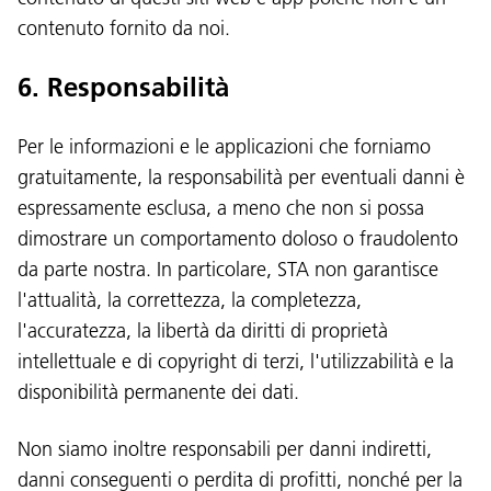
contenuto fornito da noi.
6. Responsabilità
Per le informazioni e le applicazioni che forniamo
gratuitamente, la responsabilità per eventuali danni è
espressamente esclusa, a meno che non si possa
dimostrare un comportamento doloso o fraudolento
da parte nostra. In particolare, STA non garantisce
l'attualità, la correttezza, la completezza,
l'accuratezza, la libertà da diritti di proprietà
intellettuale e di copyright di terzi, l'utilizzabilità e la
disponibilità permanente dei dati.
Non siamo inoltre responsabili per danni indiretti,
danni conseguenti o perdita di profitti, nonché per la