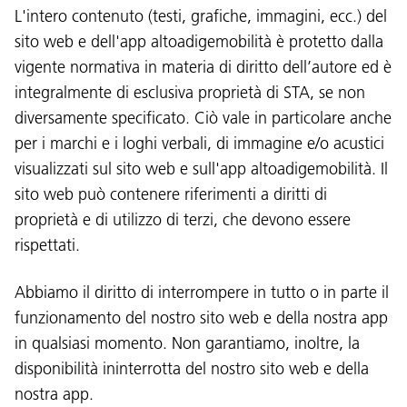
L'intero contenuto (testi, grafiche, immagini, ecc.) del
sito web e dell'app altoadigemobilità è protetto dalla
vigente normativa in materia di diritto dell’autore ed è
integralmente di esclusiva proprietà di STA, se non
diversamente specificato. Ciò vale in particolare anche
per i marchi e i loghi verbali, di immagine e/o acustici
visualizzati sul sito web e sull'app altoadigemobilità. Il
sito web può contenere riferimenti a diritti di
proprietà e di utilizzo di terzi, che devono essere
rispettati.
Abbiamo il diritto di interrompere in tutto o in parte il
funzionamento del nostro sito web e della nostra app
in qualsiasi momento. Non garantiamo, inoltre, la
disponibilità ininterrotta del nostro sito web e della
nostra app.