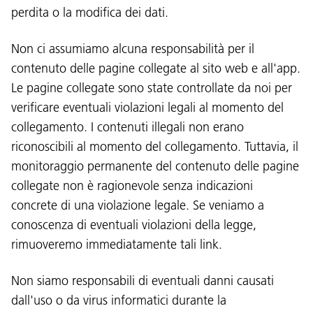
perdita o la modifica dei dati.
Non ci assumiamo alcuna responsabilità per il
contenuto delle pagine collegate al sito web e all'app.
Le pagine collegate sono state controllate da noi per
verificare eventuali violazioni legali al momento del
collegamento. I contenuti illegali non erano
riconoscibili al momento del collegamento. Tuttavia, il
monitoraggio permanente del contenuto delle pagine
collegate non è ragionevole senza indicazioni
concrete di una violazione legale. Se veniamo a
conoscenza di eventuali violazioni della legge,
rimuoveremo immediatamente tali link.
Non siamo responsabili di eventuali danni causati
dall'uso o da virus informatici durante la