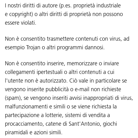
I nostri diritti di autore (p.es. proprietà industriale
e copyright) o altri diritti di proprietà non possono
essere violati.
Non è consentito trasmettere contenuti con virus, ad
esempio Trojan o altri programmi dannosi.
Non è consentito inserire, memorizzare o inviare
collegamenti ipertestuali o altri contenuti a cui
l'utente non è autorizzato. Ciò vale in particolare se
vengono inserite pubblicità o e-mail non richieste
(spam), se vengono inseriti avvisi inappropriati di virus,
malfunzionamenti e simili o se viene richiesta la
partecipazione a lotterie, sistemi di vendita a
procacciamento, catene di Sant'Antonio, giochi
piramidali e azioni simili.