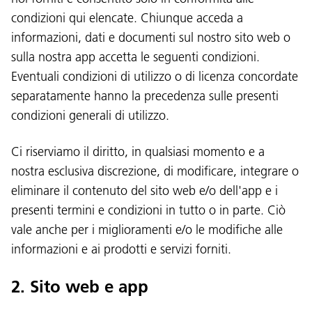
condizioni qui elencate. Chiunque acceda a
informazioni, dati e documenti sul nostro sito web o
sulla nostra app accetta le seguenti condizioni.
Eventuali condizioni di utilizzo o di licenza concordate
separatamente hanno la precedenza sulle presenti
condizioni generali di utilizzo.
Ci riserviamo il diritto, in qualsiasi momento e a
nostra esclusiva discrezione, di modificare, integrare o
eliminare il contenuto del sito web e/o dell'app e i
presenti termini e condizioni in tutto o in parte. Ciò
vale anche per i miglioramenti e/o le modifiche alle
informazioni e ai prodotti e servizi forniti.
2. Sito web e app