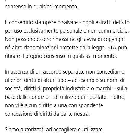
consenso in qualsiasi momento.
È consentito stampare o salvare singoli estratti del sito
per uso esclusivamente personale e non commerciale.
Non possono essere rimossi né gli avvisi di copyright
né altre denominazioni protette dalla legge. STA può
ritirare il proprio consenso in qualsiasi momento.
In assenza di un accordo separato, non concediamo
ulteriori diritti di alcun tipo – ad esempio su nomi di
società, diritti di proprietà industriale o marchi – sulla
base delle condizioni di utilizzo qui riportate. Inoltre,
non vi è alcun diritto a una corrispondente
concessione di diritti da parte nostra.
Siamo autorizzati ad accogliere e utilizzare