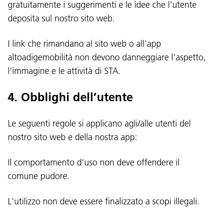
gratuitamente i suggerimenti e le idee che l'utente
deposita sul nostro sito web.
I link che rimandano al sito web o all'app
altoadigemobilità non devono danneggiare l'aspetto,
l'immagine e le attività di STA.
4. Obblighi dell’utente
Le seguenti regole si applicano agli/alle utenti del
nostro sito web e della nostra app:
Il comportamento d'uso non deve offendere il
comune pudore.
L'utilizzo non deve essere finalizzato a scopi illegali.