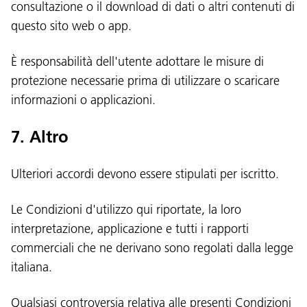
consultazione o il download di dati o altri contenuti di
questo sito web o app.
È responsabilità dell'utente adottare le misure di
protezione necessarie prima di utilizzare o scaricare
informazioni o applicazioni.
7. Altro
Ulteriori accordi devono essere stipulati per iscritto.
Le Condizioni d'utilizzo qui riportate, la loro
interpretazione, applicazione e tutti i rapporti
commerciali che ne derivano sono regolati dalla legge
italiana.
Qualsiasi controversia relativa alle presenti Condizioni