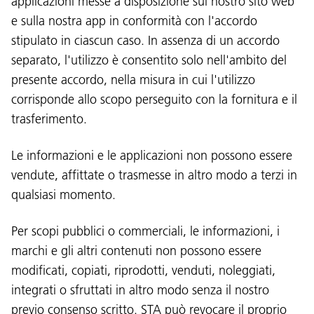
applicazioni messe a disposizione sul nostro sito web
e sulla nostra app in conformità con l'accordo
stipulato in ciascun caso. In assenza di un accordo
separato, l'utilizzo è consentito solo nell'ambito del
presente accordo, nella misura in cui l'utilizzo
corrisponde allo scopo perseguito con la fornitura e il
trasferimento.
Le informazioni e le applicazioni non possono essere
vendute, affittate o trasmesse in altro modo a terzi in
qualsiasi momento.
Per scopi pubblici o commerciali, le informazioni, i
marchi e gli altri contenuti non possono essere
modificati, copiati, riprodotti, venduti, noleggiati,
integrati o sfruttati in altro modo senza il nostro
previo consenso scritto. STA può revocare il proprio