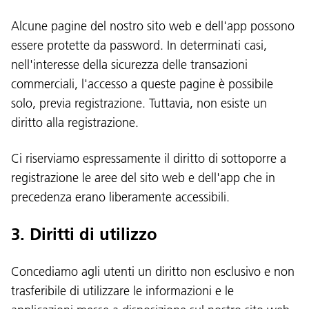
Alcune pagine del nostro sito web e dell'app possono
essere protette da password. In determinati casi,
nell'interesse della sicurezza delle transazioni
commerciali, l'accesso a queste pagine è possibile
solo, previa registrazione. Tuttavia, non esiste un
diritto alla registrazione.
Ci riserviamo espressamente il diritto di sottoporre a
registrazione le aree del sito web e dell'app che in
precedenza erano liberamente accessibili.
3. Diritti di utilizzo
Concediamo agli utenti un diritto non esclusivo e non
trasferibile di utilizzare le informazioni e le