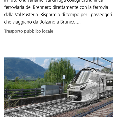
ferroviaria del Brennero direttamente con la ferrovia
della Val Pusteria. Risparmio di tempo per i passeggeri
che viaggiano da Bolzano a Brunico:...
Trasporto pubblico locale