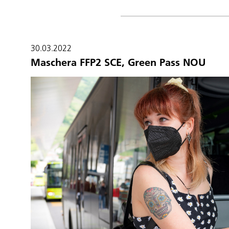
30.03.2022
Maschera FFP2 SCE, Green Pass NOU