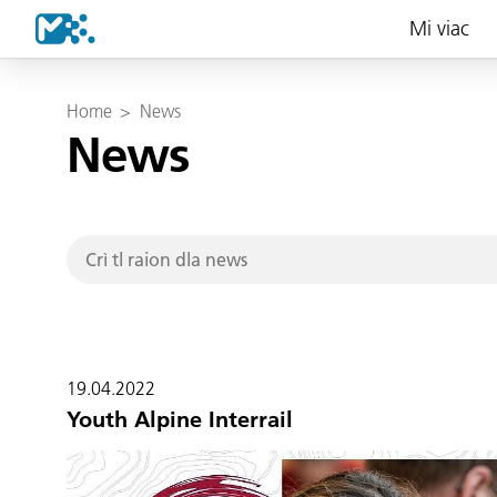
Mi viac
Home
>
News
News
19.04.2022
Youth Alpine Interrail