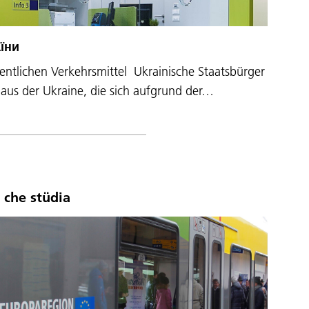
їни
entlichen Verkehrsmittel Ukrainische Staatsbürger
aus der Ukraine, die sich aufgrund der…
 che stüdia