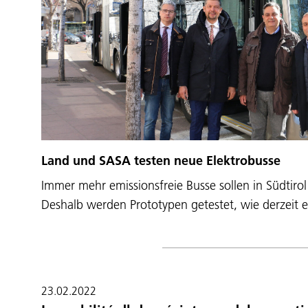
Land und SASA testen neue Elektrobusse
Immer mehr emissionsfreie Busse sollen in Südtir
Deshalb werden Prototypen getestet, wie derzeit 
23.02.2022