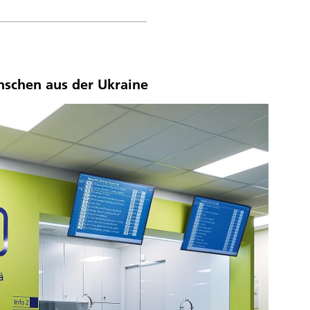
nschen aus der Ukraine