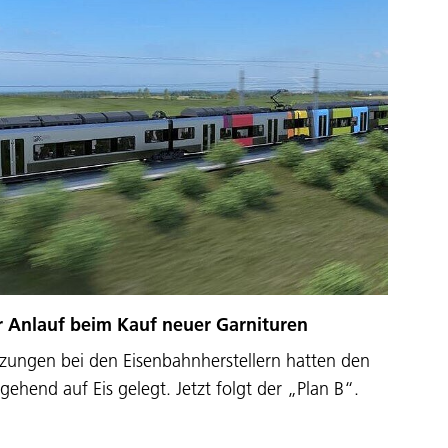
r Anlauf beim Kauf neuer Garnituren
ngen bei den Eisenbahnherstellern hatten den
hend auf Eis gelegt. Jetzt folgt der „Plan B“.