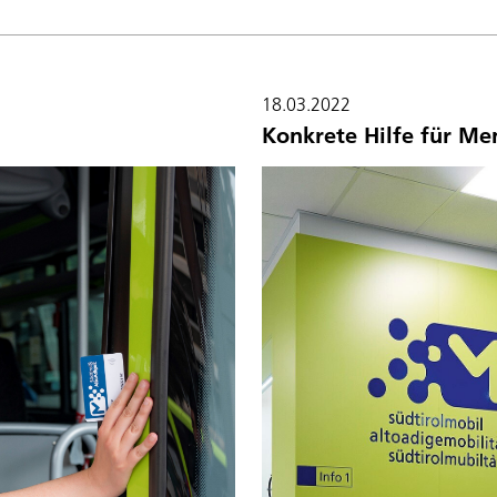
18.03.2022
Konkrete Hilfe für Me