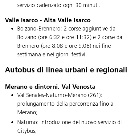
servizio cadenzato ogni 30 minuti.
Valle Isarco - Alta Valle Isarco
Bolzano-Brennero: 2 corse aggiuntive da
Bolzano (ore 6:32 e ore 11:32) e 2 corse da
Brennero (ore 8:08 e ore 9:08) nei fine
settimana e nei giorni festivi.
Autobus di linea urbani e regionali
Merano e dintorni, Val Venosta
Val Senales-Naturno-Merano (261):
prolungamento della percorrenza fino a
Merano;
Naturno: introduzione del nuovo servizio di
Citybus;