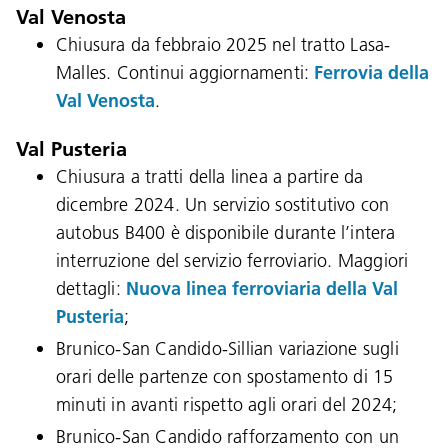
Val Venosta
Chiusura da febbraio 2025 nel tratto Lasa-
Malles. Continui aggiornamenti:
Ferrovia della
Val Venosta
.
Val Pusteria
Chiusura a tratti della linea a partire da
dicembre 2024. Un servizio sostitutivo con
autobus B400 è disponibile durante l’intera
interruzione del servizio ferroviario. Maggiori
dettagli:
Nuova linea ferroviaria della Val
Pusteria
;
Brunico-San Candido-Sillian variazione sugli
orari delle partenze con spostamento di 15
minuti in avanti rispetto agli orari del 2024;
Brunico-San Candido rafforzamento con un