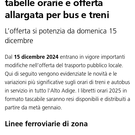
tabelle orarie e offerta
allargata per bus e treni
L’offerta si potenzia da domenica 15
dicembre
Dal
15 dicembre 2024
entrano in vigore importanti
modifiche nell’offerta del trasporto pubblico locale.
Qui di seguito vengono evidenziate le novità e le
variazioni più significative sugli orari di treni e autobus
in servizio in tutto l'Alto Adige. I libretti orari 2025 in
formato tascabile saranno resi disponibili e distribuiti a
partire da metà gennaio.
Linee ferroviarie di zona