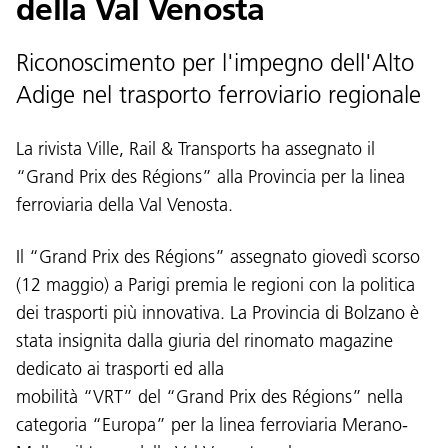
della Val Venosta
Riconoscimento per l'impegno dell'Alto
Adige nel trasporto ferroviario regionale
La rivista Ville, Rail & Transports ha assegnato il
“Grand Prix des Régions” alla Provincia per la linea
ferroviaria della Val Venosta.
Il “Grand Prix des Régions” assegnato giovedì scorso
(12 maggio) a Parigi premia le regioni con la politica
dei trasporti più innovativa. La Provincia di Bolzano è
stata insignita dalla giuria del rinomato magazine
dedicato ai trasporti ed alla
mobilità “VRT” del “Grand Prix des Régions” nella
categoria “Europa” per la linea ferroviaria Merano-