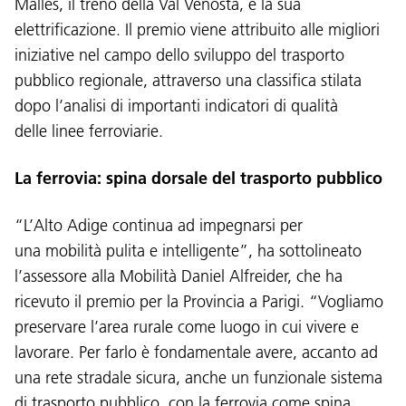
Malles, il treno della Val Venosta, e la sua
elettrificazione. Il premio viene attribuito alle migliori
iniziative nel campo dello sviluppo del trasporto
pubblico regionale, attraverso una classifica stilata
dopo l’analisi di importanti indicatori di qualità
delle linee ferroviarie.
La ferrovia: spina dorsale del trasporto pubblico
“L’Alto Adige continua ad impegnarsi per
una mobilità pulita e intelligente”, ha sottolineato
l’assessore alla Mobilità Daniel Alfreider, che ha
ricevuto il premio per la Provincia a Parigi. “Vogliamo
preservare l’area rurale come luogo in cui vivere e
lavorare. Per farlo è fondamentale avere, accanto ad
una rete stradale sicura, anche un funzionale sistema
di trasporto pubblico, con la ferrovia come spina