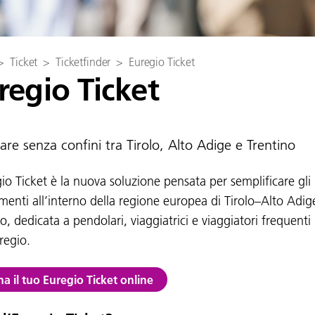
>
Ticket
>
Ticketfinder
>
Euregio Ticket
regio Ticket
are senza confini tra Tirolo, Alto Adige e Trentino
gio Ticket è la nuova soluzione pensata per semplificare gli
menti all’interno della regione europea di Tirolo–Alto Adig
o, dedicata a pendolari, viaggiatrici e viaggiatori frequenti
regio.
na il tuo Euregio Ticket online