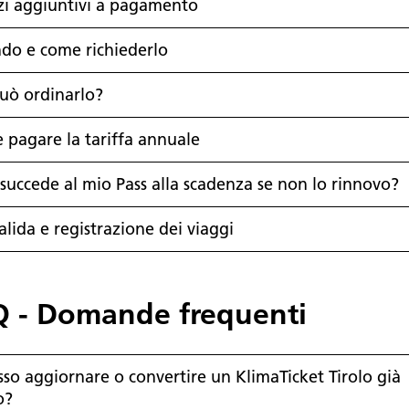
zi aggiuntivi a pagamento
do e come richiederlo
uò ordinarlo?
pagare la tariffa annuale
succede al mio Pass alla scadenza se non lo rinnovo?
lida e registrazione dei viaggi
 - Domande frequenti
sso aggiornare o convertire un KlimaTicket Tirolo già
o?