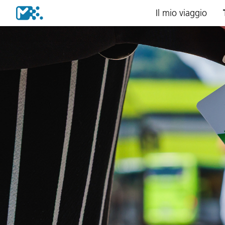
Il mio viaggio