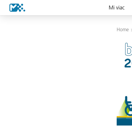
Mi viac
Home