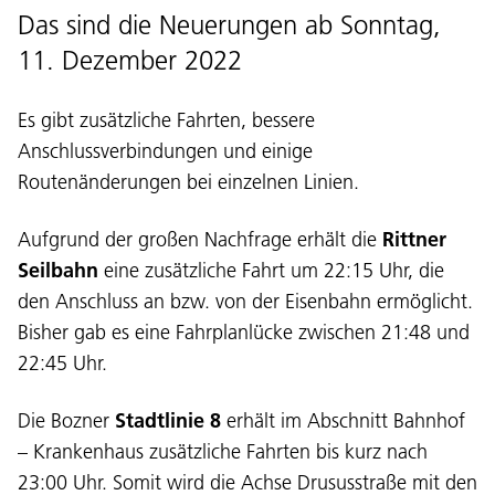
Das sind die Neuerungen ab Sonntag,
11. Dezember 2022
Es gibt zusätzliche Fahrten, bessere
Anschlussverbindungen und einige
Routenänderungen bei einzelnen Linien.
Aufgrund der großen Nachfrage erhält die
Rittner
Seilbahn
eine zusätzliche Fahrt um 22:15 Uhr, die
den Anschluss an bzw. von der Eisenbahn ermöglicht.
Bisher gab es eine Fahrplanlücke zwischen 21:48 und
22:45 Uhr.
Die Bozner
Stadtlinie 8
erhält im Abschnitt Bahnhof
– Krankenhaus zusätzliche Fahrten bis kurz nach
23:00 Uhr. Somit wird die Achse Drususstraße mit den