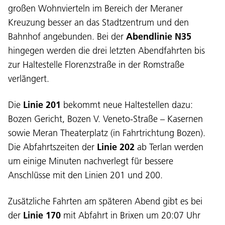
großen Wohnvierteln im Bereich der Meraner
Kreuzung besser an das Stadtzentrum und den
Bahnhof angebunden. Bei der
Abendlinie N35
hingegen werden die drei letzten Abendfahrten bis
zur Haltestelle Florenzstraße in der Romstraße
verlängert.
Die
Linie 201
bekommt neue Haltestellen dazu:
Bozen Gericht, Bozen V. Veneto-Straße – Kasernen
sowie Meran Theaterplatz (in Fahrtrichtung Bozen).
Die Abfahrtszeiten der
Linie 202
ab Terlan werden
um einige Minuten nachverlegt für bessere
Anschlüsse mit den Linien 201 und 200.
Zusätzliche Fahrten am späteren Abend gibt es bei
der
Linie 170
mit Abfahrt in Brixen um 20:07 Uhr