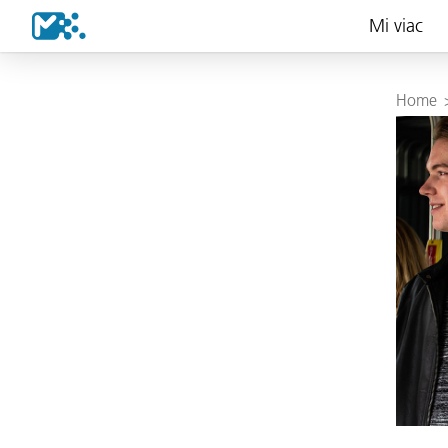
Mi viac
Home