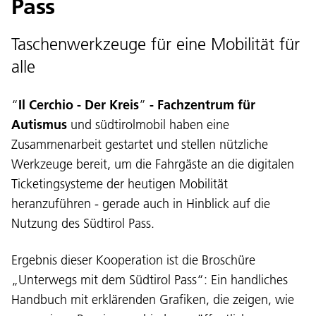
Pass
Taschenwerkzeuge für eine Mobilität für
alle
“
Il Cerchio - Der Kreis
”
- Fachzentrum für
Autismus
und südtirolmobil haben eine
Zusammenarbeit gestartet und stellen nützliche
Werkzeuge bereit, um die Fahrgäste an die digitalen
Ticketingsysteme der heutigen Mobilität
heranzuführen - gerade auch in Hinblick auf die
Nutzung des Südtirol Pass.
Ergebnis dieser Kooperation ist die Broschüre
„Unterwegs mit dem Südtirol Pass“: Ein handliches
Handbuch mit erklärenden Grafiken, die zeigen, wie