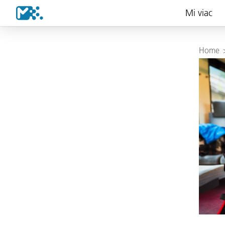
Mi viac
Home