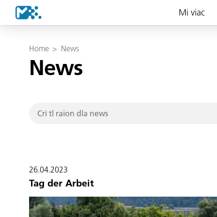
Mi viac
Home
>
News
News
26.04.2023
Tag der Arbeit