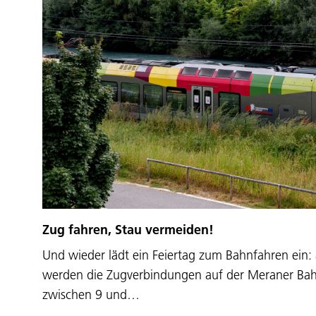
Zug fahren, Stau vermeiden!
Und wieder lädt ein Feiertag zum Bahnfahren ein:
werden die Zugverbindungen auf der Meraner Bahn
zwischen 9 und…