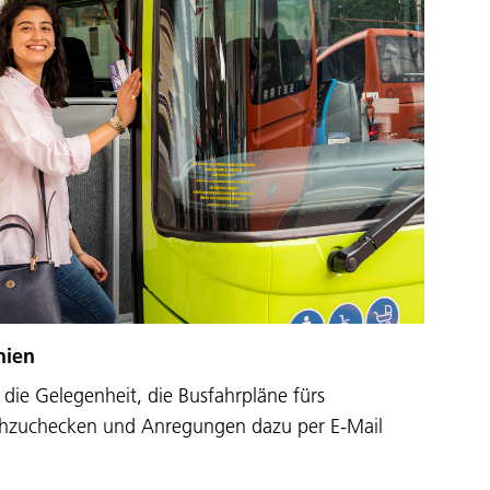
nien
die Gelegenheit, die Busfahrpläne fürs
hzuchecken und Anregungen dazu per E-Mail