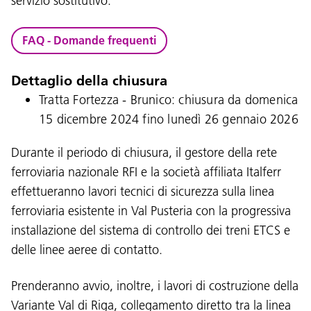
servizio sostitutivo.
FAQ - Domande frequenti
Dettaglio della chiusura
Tratta Fortezza -
Brunico: chiusura da domenica
15 dicembre 2024 fino lunedì 26 gennaio 2026
Durante il periodo di chiusura, il gestore della rete
ferroviaria nazionale RFI e la società affiliata Italferr
effettueranno lavori tecnici di sicurezza sulla linea
ferroviaria esistente in Val Pusteria con la progressiva
installazione del sistema di controllo dei treni ETCS e
delle linee aeree di contatto.
Prenderanno avvio, inoltre, i lavori di costruzione della
Variante Val di Riga, collegamento diretto tra la linea