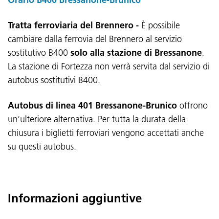
Tratta ferroviaria del Brennero -
È possibile
cambiare dalla ferrovia del Brennero al servizio
sostitutivo B400
solo alla stazione di Bressanone
.
La stazione di Fortezza non verrà servita dal servizio di
autobus sostitutivi B400.
Autobus di linea 401 Bressanone-Brunico
offrono
un’ulteriore alternativa.
Per tutta la durata della
chiusura i biglietti ferroviari vengono accettati anche
su questi autobus.
Informazioni aggiuntive