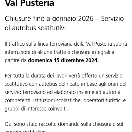
Val Pusteria
Chiusure fino a gennaio 2026 – Servizio
di autobus sostitutivi
Il traffico sulla linea ferroviaria della Val Pusteria subirà
interruzioni di alcune tratte e chiusure integrali a
partire da
domenica 15 dicembre 2024.
Per tutta la durata dei lavori verrà offerto un servizio
sostitutivo con autobus delineato in base agli orari del
servizio ferroviario ed elaborato insieme ad autorità
competenti, istituzioni scolastiche, operatori turistici e
gruppi di interesse coinvolti.
Qui
sono state raccolte domande sulla chiusura e sul