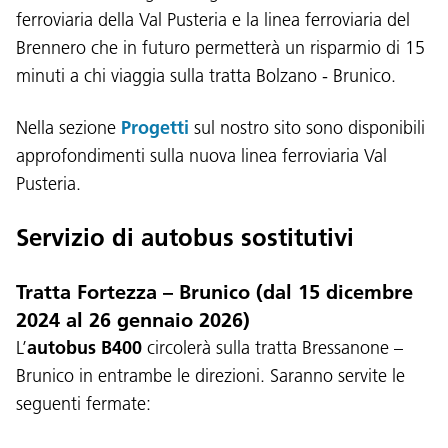
ferroviaria della Val Pusteria e la linea ferroviaria del
Brennero che in futuro permetterà un risparmio di 15
minuti a chi viaggia sulla tratta Bolzano - Brunico.
Nella sezione
Progetti
sul nostro sito sono disponibili
approfondimenti sulla nuova linea ferroviaria Val
Pusteria.
Servizio di autobus sostitutivi
Tratta Fortezza – Brunico (dal 15 dicembre
2024 al 26 gennaio 2026)
L’
autobus B400
circolerà sulla tratta Bressanone –
Brunico in entrambe le direzioni. Saranno servite le
seguenti fermate: