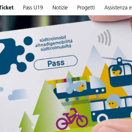
Ticket
Pass U19
Notizie
Progetti
Assistenza e