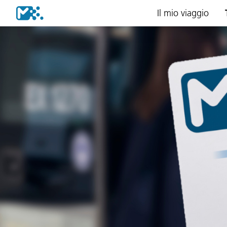
Il mio viaggio