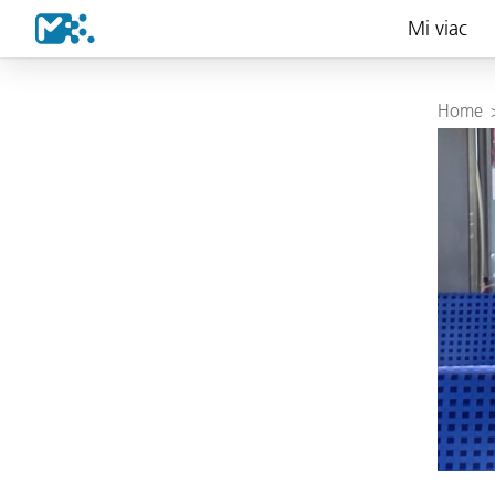
Mi viac
Home