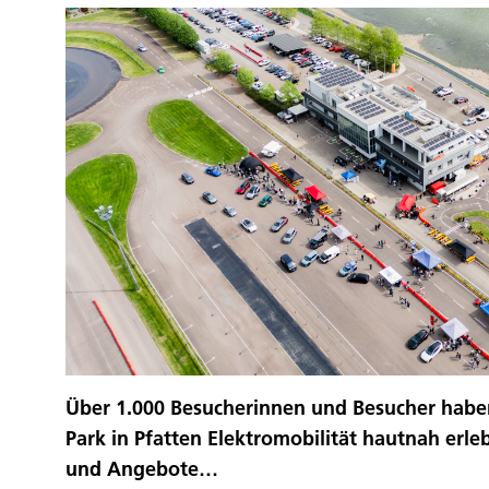
Über 1.000 Besucherinnen und Besucher haben
Park in Pfatten Elektromobilität hautnah erle
und Angebote…