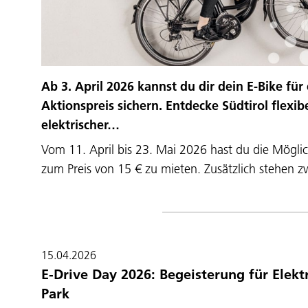
Ab 3. April 2026 kannst du dir dein E-Bike f
Aktionspreis sichern. Entdecke Südtirol flexib
elektrischer…
Vom 11. April bis 23. Mai 2026 hast du die Möglich
zum Preis von 15 € zu mieten. Zusätzlich stehen 
15.04.2026
E-Drive Day 2026: Begeisterung für Elekt
Park