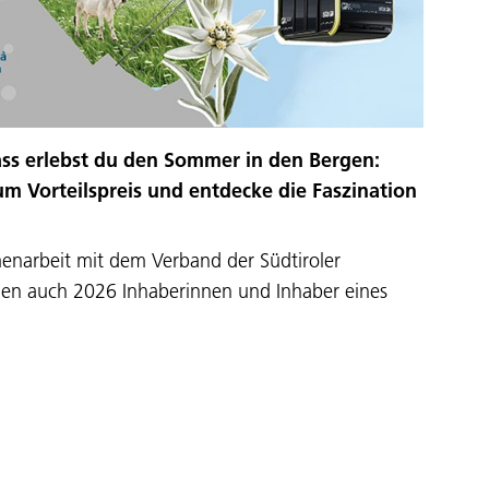
ass erlebst du den Sommer in den Bergen:
um Vorteilspreis und entdecke die Faszination
narbeit mit dem Verband der Südtiroler
n auch 2026 Inhaberinnen und Inhaber eines