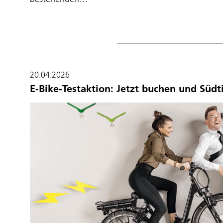
20.04.2026
E-Bike-Testaktion: Jetzt buchen und Südt