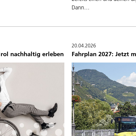
Dann…
20.04.2026
irol nachhaltig erleben
Fahrplan 2027: Jetzt m