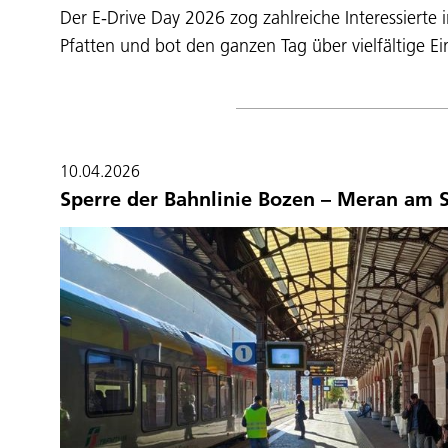
Der E-Drive Day 2026 zog zahlreiche Interessierte 
Pfatten und bot den ganzen Tag über vielfältige Ei
10.04.2026
Sperre der Bahnlinie Bozen – Meran am S