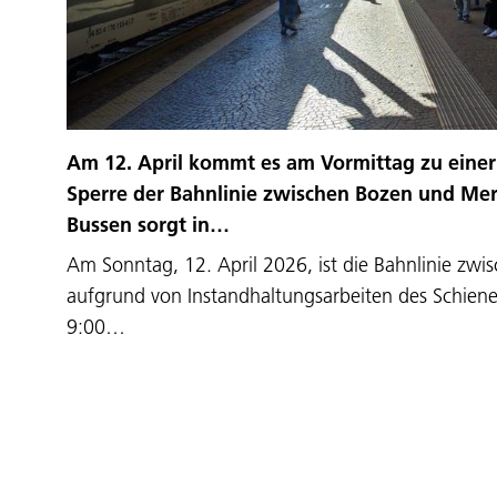
Am 12. April kommt es am Vormittag zu eine
Sperre der Bahnlinie zwischen Bozen und Mer
Bussen sorgt in…
Am Sonntag, 12. April 2026, ist die Bahnlinie zw
aufgrund von Instandhaltungsarbeiten des Schiene
9:00…