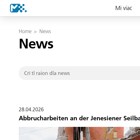
Mi viac
Home
>
News
News
28.04.2026
Abbrucharbeiten an der Jenesiener Seilb