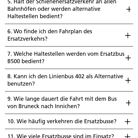
5. Hält der Schienenersatzverkehr an allen
Bahnhöfen oder werden alternative
Haltestellen bedient?
6. Wo finde ich den Fahrplan des
Ersatzverkehrs?
7. Welche Haltestellen werden vom Ersatzbus
B500 bedient?
8. Kann ich den Linienbus 402 als Alternative
benutzen?
9. Wie lange dauert die Fahrt mit dem Bus
von Bruneck nach Innichen?
10. Wie häufig verkehren die Ersatzbusse?
11. Wie viele Ersatzbusse sind im Einsatz?